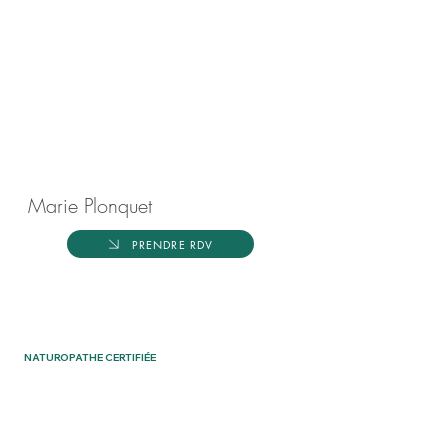
Marie Plonquet
PRENDRE RDV
NATUROPATHE CERTIFIÉE