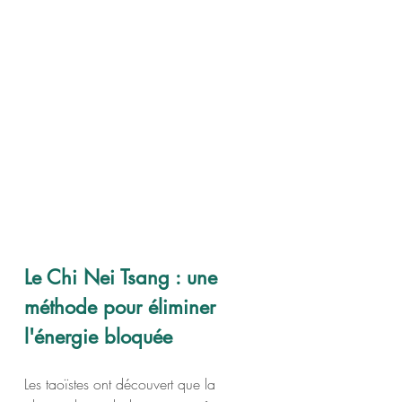
Le Chi Nei Tsang : une 
méthode pour éliminer 
l'énergie bloquée 
Les taoïstes ont découvert que la 