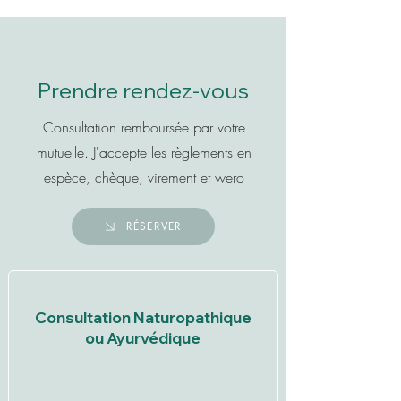
Prendre rendez-vous
Consultation remboursée par votre
mutuelle.
J'accepte les règlements en
espèce, chèque, virement et wero
RÉSERVER
Consultation Naturopathique
ou Ayurvédique