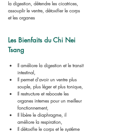
la digestion, détendre les cicatrices, 
assouplir le ventre, détoxifier le corps 
et les organes
Les Bienfaits du Chi Nei 
Tsang 
Il améliore la digestion et le transit 
intestinal,
Il permet d'avoir un ventre plus 
souple, plus léger et plus tonique,
Il restructure et rebooste les 
organes internes pour un meilleur 
fonctionnement,
Il libère le diaphragme, il 
améliore la respiration,
Il détoxifie le corps et le système 