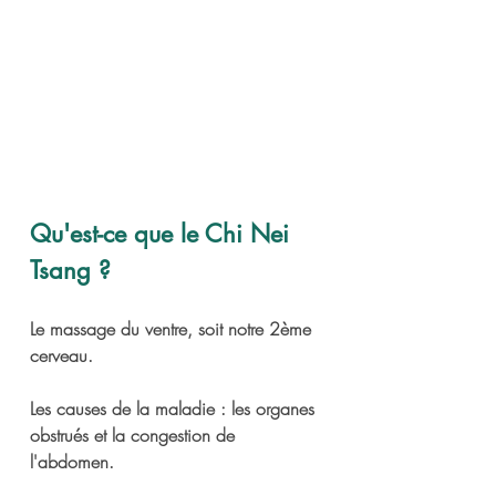
Qu'est-ce que le Chi Nei 
Tsang ?
Le massage du ventre, soit notre 2ème 
cerveau.
Les causes de la maladie : les organes 
obstrués et la congestion de 
l'abdomen.