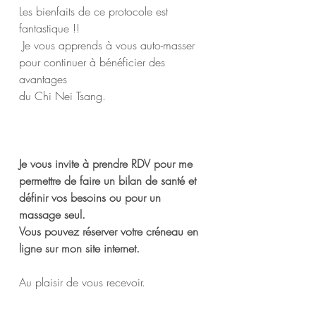
Les bienfaits de ce protocole est 
fantastique !! 
 Je vous apprends à vous auto-masser 
pour continuer à bénéficier des 
avantages 
du Chi Nei Tsang.
Je vous invite à prendre RDV pour me 
permettre de faire un bilan de santé et 
définir vos besoins ou pour un 
massage seul.
Vous pouvez réserver votre créneau en 
ligne sur mon site internet.
Au plaisir de vous recevoir.