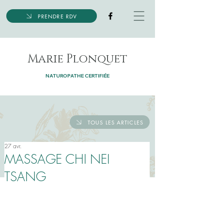
PRENDRE RDV
Marie Plonquet
NATUROPATHE CERTIFIÉE
TOUS LES ARTICLES
27 avr.
MASSAGE CHI NEI
TSANG