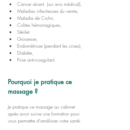
Cancer récent  (sur avis médical),
Maladies infectieuses du ventre,
Maladie de Crohn,
Colites hémorragiques,
Stérilet
Grossesse,
Endométriose (pendant les crises),
Diabète,
Prise anti-coagulant.
Pourquoi je pratique ce 
massage ?
Je pratique ce massage au cabinet 
après avoir suivie une formation pour 
vous permettre d'améliorer votre santé.