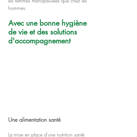
les femmes ménopausées que chez les 
hommes.
Avec une bonne hygiène 
de vie et des solutions 
d'accompagnement
Une alimentation santé 
La mise en place d'une nutrition santé 