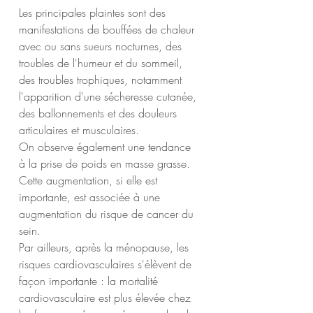
Les principales plaintes sont des 
manifestations de bouffées de chaleur 
avec ou sans sueurs nocturnes, des 
troubles de l'humeur et du sommeil, 
des troubles trophiques, notamment 
l'apparition d'une sécheresse cutanée, 
des ballonnements et des douleurs 
articulaires et musculaires.
On observe également une tendance 
à la prise de poids en masse grasse. 
Cette augmentation, si elle est 
importante, est associée à une 
augmentation du risque de cancer du 
sein. 
Par ailleurs, après la ménopause, les 
risques cardiovasculaires s'élèvent de 
façon importante : la mortalité 
cardiovasculaire est plus élevée chez 