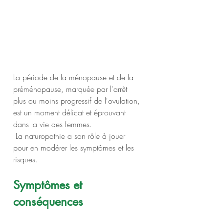
La période de la ménopause et de la 
préménopause, marquée par l'arrêt 
plus ou moins progressif de l'ovulation, 
est un moment délicat et éprouvant 
dans la vie des femmes.
 La naturopathie a son rôle à jouer 
pour en modérer les symptômes et les 
risques.
Symptômes et 
conséquences 