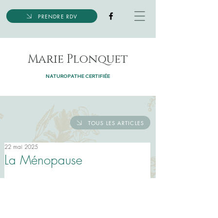
PRENDRE RDV
Marie Plonquet
NATUROPATHE CERTIFIÉE
TOUS LES ARTICLES
22 mai 2025
La Ménopause