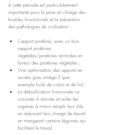
à cette période est particulièrement 
importante pour la prise en charge des 
troubles fonctionnels et la prévention 
des pathologies de civilisation :
L'apport protéiné, avec un bon 
rapport protéines 
végétales/protéines animales en 
faveur des protéines végétales ;
Une optimisation des apports en 
acides gras oméga-3 (par 
exemple huile de colza et de lin) ;
La détoxification hormonale va 
consister à stimuler et aider les 
organes à mieux remplir leur rôle 
en réduisant leur charge de travail 
en mangeant certains légumes qui 
facilitent le travail.